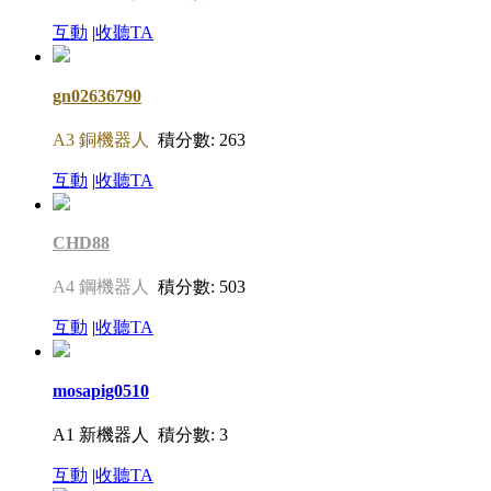
互動
|
收聽TA
gn02636790
A3 銅機器人
積分數: 263
互動
|
收聽TA
CHD88
A4 鋼機器人
積分數: 503
互動
|
收聽TA
mosapig0510
A1 新機器人
積分數: 3
互動
|
收聽TA