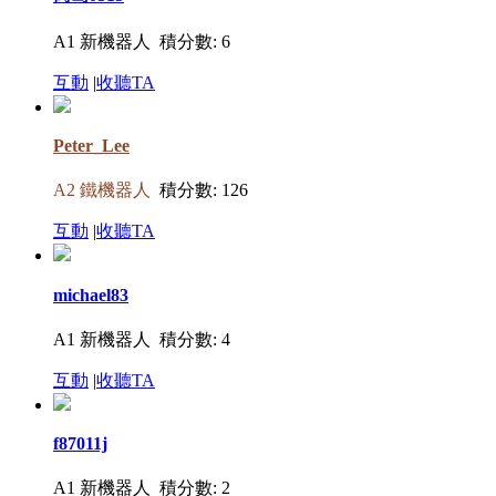
A1 新機器人
積分數: 6
互動
|
收聽TA
Peter_Lee
A2 鐵機器人
積分數: 126
互動
|
收聽TA
michael83
A1 新機器人
積分數: 4
互動
|
收聽TA
f87011j
A1 新機器人
積分數: 2