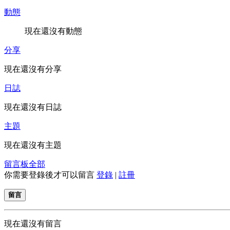
動態
現在還沒有動態
分享
現在還沒有分享
日誌
現在還沒有日誌
主題
現在還沒有主題
留言板
全部
你需要登錄後才可以留言
登錄
|
註冊
留言
現在還沒有留言