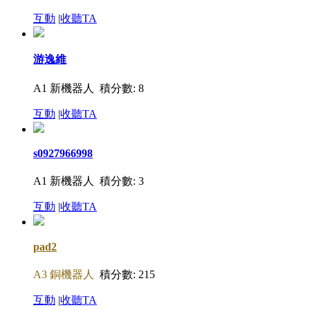
互動
|
收聽TA
游逸維
A1 新機器人
積分數: 8
互動
|
收聽TA
s0927966998
A1 新機器人
積分數: 3
互動
|
收聽TA
pad2
A3 銅機器人
積分數: 215
互動
|
收聽TA