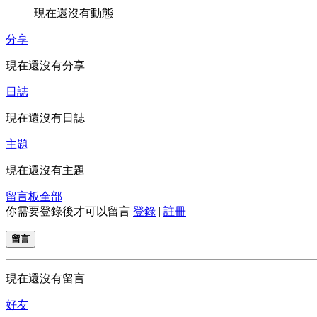
現在還沒有動態
分享
現在還沒有分享
日誌
現在還沒有日誌
主題
現在還沒有主題
留言板
全部
你需要登錄後才可以留言
登錄
|
註冊
留言
現在還沒有留言
好友