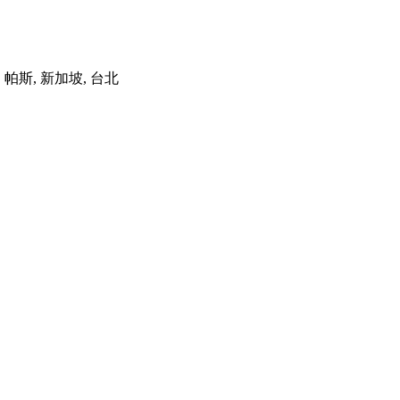
港, 帕斯, 新加坡, 台北