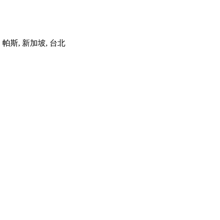
港, 帕斯, 新加坡, 台北