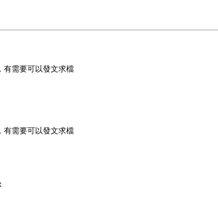
，有需要可以發文求檔
，有需要可以發文求檔
你