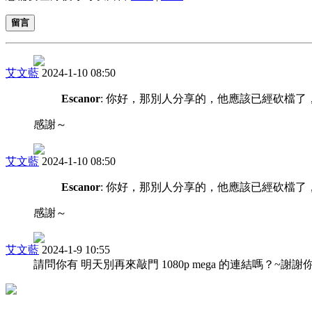
留言
艾文藍
2024-1-10 08:50
Escanor
: 你好，那別人分享的，他應該已經砍檔了
感謝～
艾文藍
2024-1-10 08:50
Escanor
: 你好，那別人分享的，他應該已經砍檔了
感謝～
艾文藍
2024-1-9 10:55
請問你有 明天別再來敲門 1080p mega 的連結嗎？~謝謝