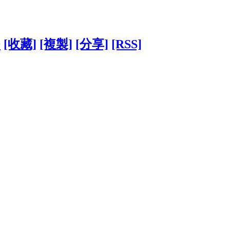
9
[收藏]
[複製]
[分享]
[RSS]