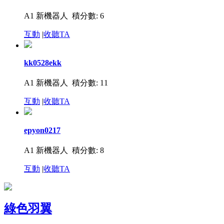
A1 新機器人
積分數: 6
互動
|
收聽TA
kk0528ekk
A1 新機器人
積分數: 11
互動
|
收聽TA
epyon0217
A1 新機器人
積分數: 8
互動
|
收聽TA
綠色羽翼