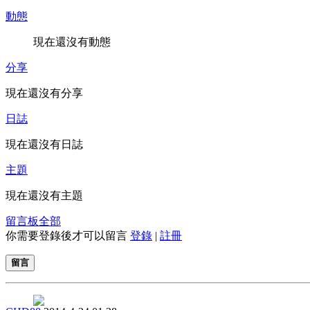
動態
現在還沒有動態
分享
現在還沒有分享
日誌
現在還沒有日誌
主題
現在還沒有主題
留言板
全部
你需要登錄後才可以留言
登錄
|
註冊
留言