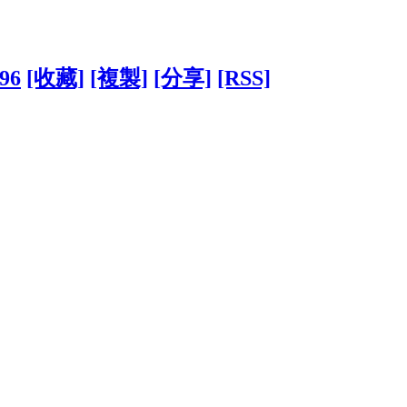
796
[收藏]
[複製]
[分享]
[RSS]