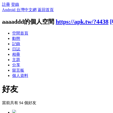
註冊
登錄
Android 台灣中文網
返回首頁
aaaaddd的個人空間
https://apk.tw/?4438
空間首頁
動態
記錄
日誌
相冊
主題
分享
留言板
個人資料
好友
當前共有
94
個好友