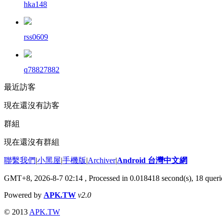
hka148
rss0609
q78827882
最近訪客
現在還沒有訪客
群組
現在還沒有群組
聯繫我們
|
小黑屋
|
手機版
|
Archiver
|
Android 台灣中文網
GMT+8, 2026-8-7 02:14
, Processed in 0.018418 second(s), 18 que
Powered by
APK.TW
v2.0
© 2013
APK.TW