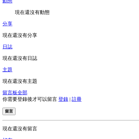
動態
現在還沒有動態
分享
現在還沒有分享
日誌
現在還沒有日誌
主題
現在還沒有主題
留言板
全部
你需要登錄後才可以留言
登錄
|
註冊
留言
現在還沒有留言