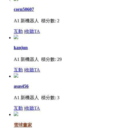
corn50607
A1 新機器人
積分數: 2
互動
|
收聽TA
kanjun
A1 新機器人
積分數: 29
互動
|
收聽TA
asas456
A1 新機器人
積分數: 3
互動
|
收聽TA
雪球畫家