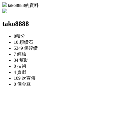
tako8888的資料
tako8888
8
積分
10 顆
鑽石
5349 個
碎鑽
7
經驗
34
幫助
0
技術
4
貢獻
109 次
宣傳
0 個
金豆