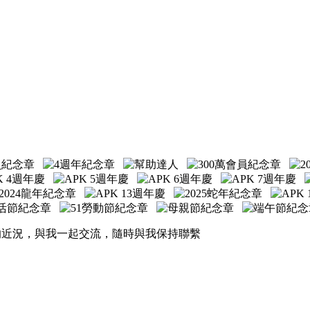
的近況，與我一起交流，隨時與我保持聯繫