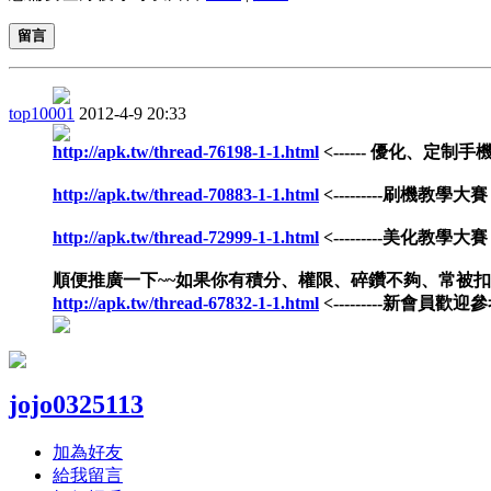
留言
top10001
2012-4-9 20:33
http://apk.tw/thread-76198-1-1.html
<------ 優化、定制手
http://apk.tw/thread-70883-1-1.html
<---------刷機教學大賽
http://apk.tw/thread-72999-1-1.html
<---------美化教學大賽
順便推廣一下~~如果你有積分、權限、碎鑽不夠、常被
http://apk.tw/thread-67832-1-1.html
<---------新會員歡迎參
jojo0325113
加為好友
給我留言