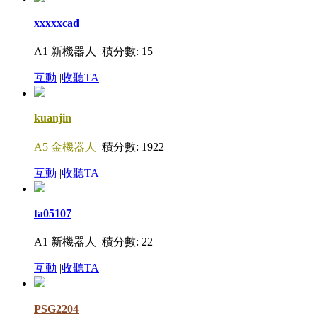
xxxxxcad
A1 新機器人
積分數: 15
互動
|
收聽TA
kuanjin
A5 金機器人
積分數: 1922
互動
|
收聽TA
ta05107
A1 新機器人
積分數: 22
互動
|
收聽TA
PSG2204