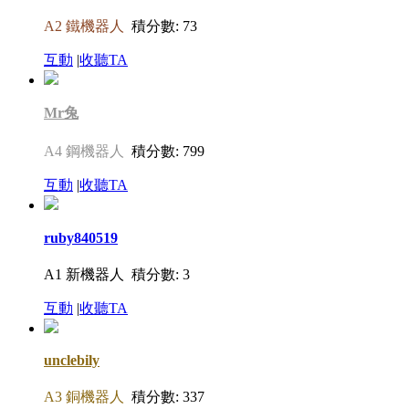
A2 鐵機器人
積分數: 73
互動
|
收聽TA
Mr兔
A4 鋼機器人
積分數: 799
互動
|
收聽TA
ruby840519
A1 新機器人
積分數: 3
互動
|
收聽TA
unclebily
A3 銅機器人
積分數: 337