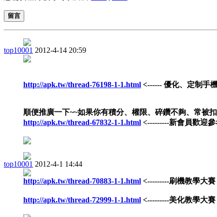
留言
top10001
2012-4-14 20:59
http://apk.tw/thread-76198-1-1.html
<------ 優化、定制手
順便推廣一下~~如果你有積分、權限、碎鑽不夠、常被
http://apk.tw/thread-67832-1-1.html
<---------新會員歡迎參
top10001
2012-4-1 14:44
http://apk.tw/thread-70883-1-1.html
<---------刷機教學大賽
http://apk.tw/thread-72999-1-1.html
<---------美化教學大賽