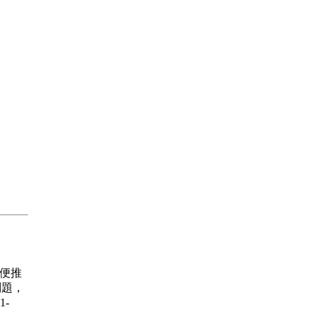
賽 順便推
問題，
1-