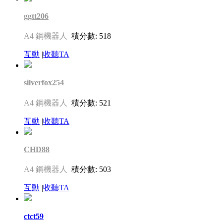
ggtt206
A4 鋼機器人
積分數: 518
互動
|
收聽TA
silverfox254
A4 鋼機器人
積分數: 521
互動
|
收聽TA
CHD88
A4 鋼機器人
積分數: 503
互動
|
收聽TA
ctct59