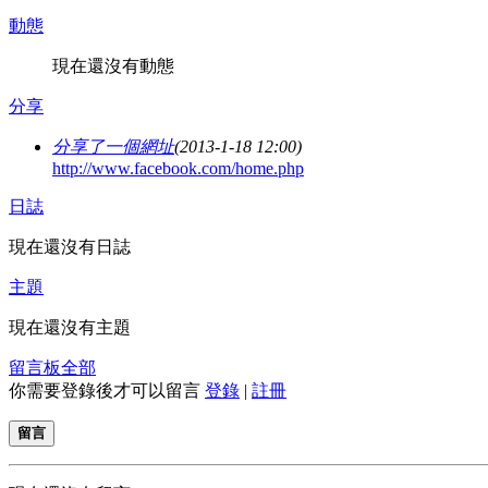
動態
現在還沒有動態
分享
分享了一個網址
(2013-1-18 12:00)
http://www.facebook.com/home.php
日誌
現在還沒有日誌
主題
現在還沒有主題
留言板
全部
你需要登錄後才可以留言
登錄
|
註冊
留言