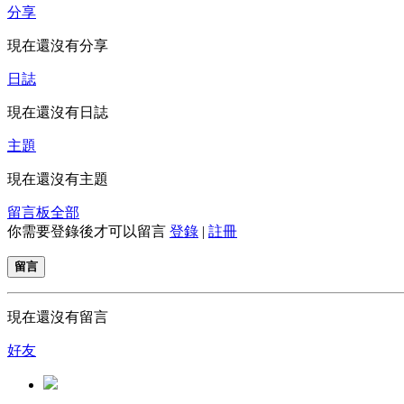
分享
現在還沒有分享
日誌
現在還沒有日誌
主題
現在還沒有主題
留言板
全部
你需要登錄後才可以留言
登錄
|
註冊
留言
現在還沒有留言
好友