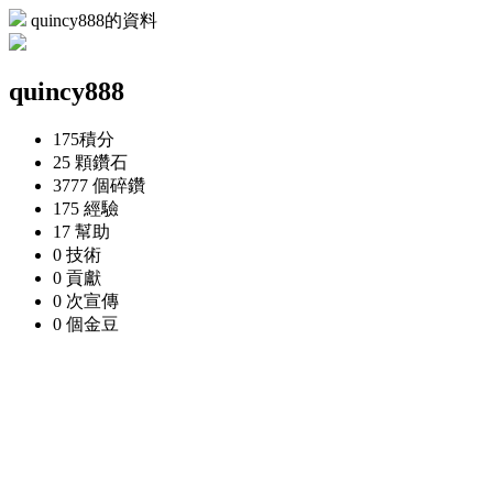
quincy888的資料
quincy888
175
積分
25 顆
鑽石
3777 個
碎鑽
175
經驗
17
幫助
0
技術
0
貢獻
0 次
宣傳
0 個
金豆