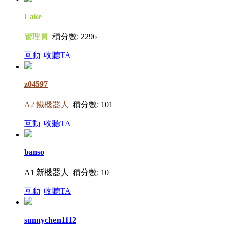
Lake
管理員
積分數: 2296
互動
|
收聽TA
z04597
A2 鐵機器人
積分數: 101
互動
|
收聽TA
banso
A1 新機器人
積分數: 10
互動
|
收聽TA
sunnychen1112