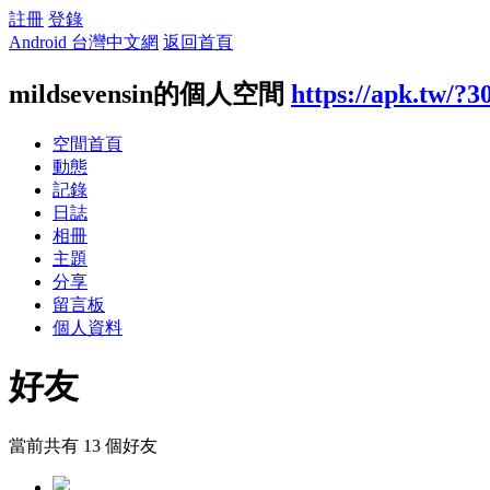
註冊
登錄
Android 台灣中文網
返回首頁
mildsevensin的個人空間
https://apk.tw/?3
空間首頁
動態
記錄
日誌
相冊
主題
分享
留言板
個人資料
好友
當前共有
13
個好友