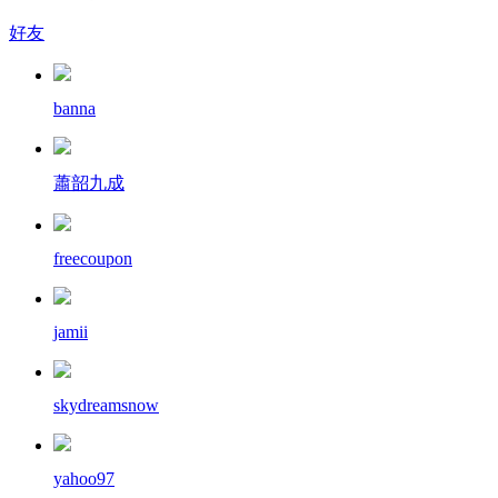
好友
banna
蕭韶九成
freecoupon
jamii
skydreamsnow
yahoo97