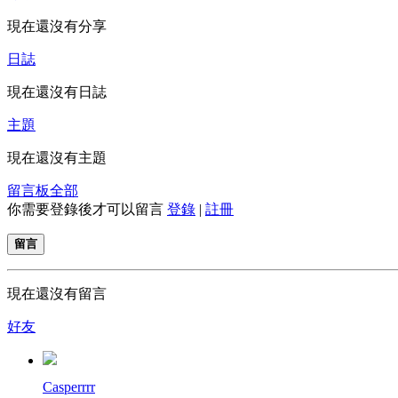
現在還沒有分享
日誌
現在還沒有日誌
主題
現在還沒有主題
留言板
全部
你需要登錄後才可以留言
登錄
|
註冊
留言
現在還沒有留言
好友
Casperrrr