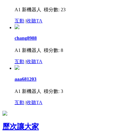
A1 新機器人
積分數: 23
互動
|
收聽TA
chang8988
A1 新機器人
積分數: 8
互動
|
收聽TA
aaa681203
A1 新機器人
積分數: 3
互動
|
收聽TA
歷次讓大家