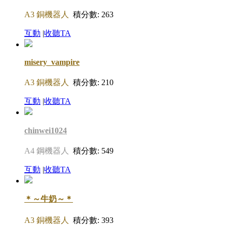
A3 銅機器人
積分數: 263
互動
|
收聽TA
misery_vampire
A3 銅機器人
積分數: 210
互動
|
收聽TA
chinwei1024
A4 鋼機器人
積分數: 549
互動
|
收聽TA
＊～牛奶～＊
A3 銅機器人
積分數: 393