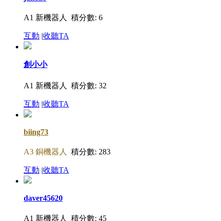
A1 新機器人
積分數: 6
互動
|
收聽TA
創小小
A1 新機器人
積分數: 32
互動
|
收聽TA
biing73
A3 銅機器人
積分數: 283
互動
|
收聽TA
daver45620
A1 新機器人
積分數: 45