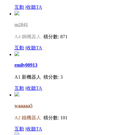
互動
|
收聽TA
m2841
A4 鋼機器人
積分數: 871
互動
|
收聽TA
emily00913
A1 新機器人
積分數: 3
互動
|
收聽TA
waaaaa5
A2 鐵機器人
積分數: 101
互動
|
收聽TA