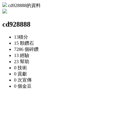
cd928888的資料
cd928888
13
積分
15 顆
鑽石
7286 個
碎鑽
13
經驗
23
幫助
0
技術
0
貢獻
0 次
宣傳
0 個
金豆