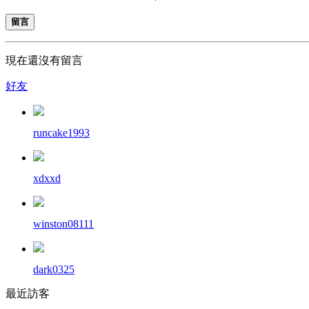
留言
現在還沒有留言
好友
runcake1993
xdxxd
winston08111
dark0325
最近訪客