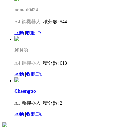
nomad0424
A4 鋼機器人
積分數: 544
互動
|
收聽TA
冰月羽
A4 鋼機器人
積分數: 613
互動
|
收聽TA
Cheongtso
A1 新機器人
積分數: 2
互動
|
收聽TA