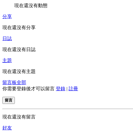
現在還沒有動態
分享
現在還沒有分享
日誌
現在還沒有日誌
主題
現在還沒有主題
留言板
全部
你需要登錄後才可以留言
登錄
|
註冊
留言
現在還沒有留言
好友