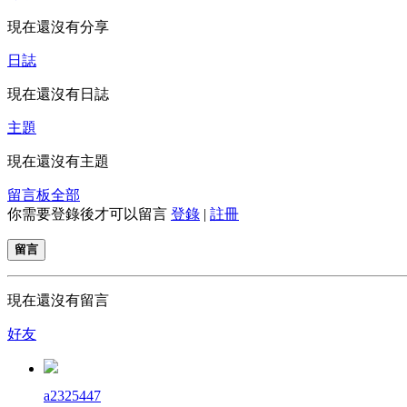
現在還沒有分享
日誌
現在還沒有日誌
主題
現在還沒有主題
留言板
全部
你需要登錄後才可以留言
登錄
|
註冊
留言
現在還沒有留言
好友
a2325447