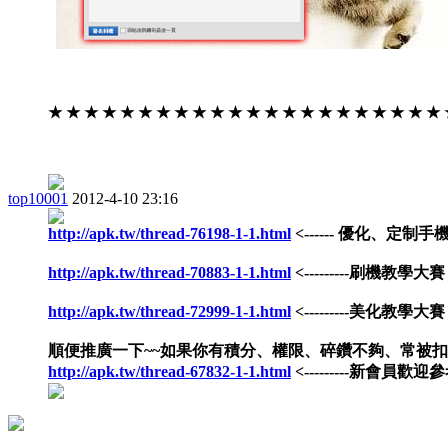
★ ★ ★ ★ ★ ★ ★ ★ ★ ★ ★ ★ ★ ★ ★ ★ ★ ★ ★ ★ ★ ★
top10001
2012-4-10 23:16
http://apk.tw/thread-76198-1-1.html
<------ 優化、定制手
http://apk.tw/thread-70883-1-1.html
<---------刷機教學大賽
http://apk.tw/thread-72999-1-1.html
<---------美化教學大賽
順便推廣一下~~如果你有積分、權限、碎鑽不夠、常被
http://apk.tw/thread-67832-1-1.html
<---------新會員歡迎參