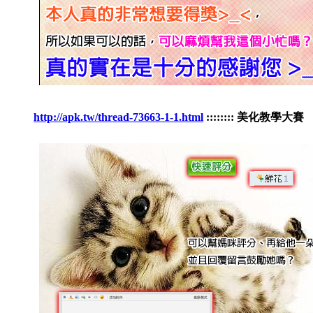
http://apk.tw/thread-73663-1-1.html
:::::::: 美化教學大賽