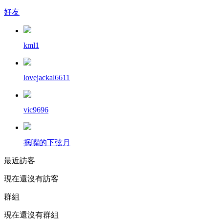
好友
kml1
lovejackal6611
vic9696
抿嘴的下弦月
最近訪客
現在還沒有訪客
群組
現在還沒有群組