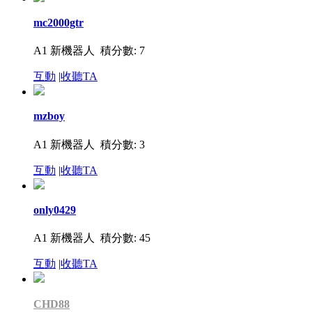
mc2000gtr
A1 新機器人
積分數: 7
互動
|
收聽TA
mzboy
A1 新機器人
積分數: 3
互動
|
收聽TA
only0429
A1 新機器人
積分數: 45
互動
|
收聽TA
CHD88