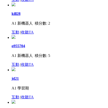
kill28
A1 新機器人
積分數: 2
互動
|
收聽TA
o955704
A1 新機器人
積分數: 5
互動
|
收聽TA
jd21
A1 學習期
互動
|
收聽TA