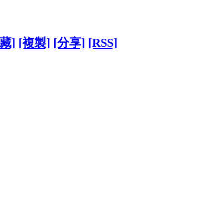
藏]
[複製]
[分享]
[RSS]