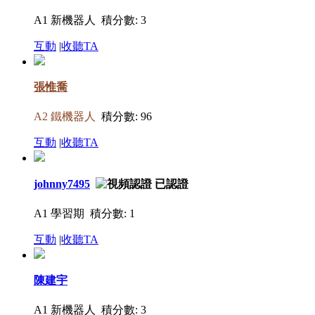
A1 新機器人
積分數: 3
互動
|
收聽TA
張惟喬
A2 鐵機器人
積分數: 96
互動
|
收聽TA
johnny7495
A1 學習期
積分數: 1
互動
|
收聽TA
陳建宇
A1 新機器人
積分數: 3