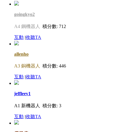
goingkyo2
A4 鋼機器人
積分數: 712
互動
|
收聽TA
allenho
A3 銅機器人
積分數: 446
互動
|
收聽TA
jeffleev1
A1 新機器人
積分數: 3
互動
|
收聽TA