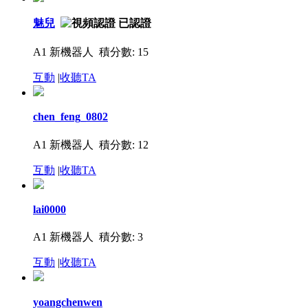
魅兒
A1 新機器人
積分數: 15
互動
|
收聽TA
chen_feng_0802
A1 新機器人
積分數: 12
互動
|
收聽TA
lai0000
A1 新機器人
積分數: 3
互動
|
收聽TA
yoangchenwen