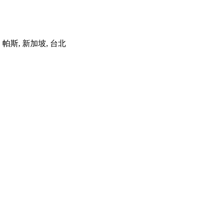
港, 帕斯, 新加坡, 台北