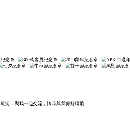
的近況，與我一起交流，隨時與我保持聯繫