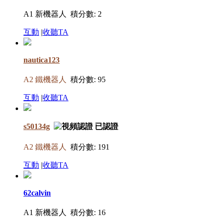
A1 新機器人
積分數: 2
互動
|
收聽TA
nautica123
A2 鐵機器人
積分數: 95
互動
|
收聽TA
s50134g
A2 鐵機器人
積分數: 191
互動
|
收聽TA
62calvin
A1 新機器人
積分數: 16