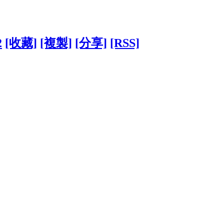
2
[收藏]
[複製]
[分享]
[RSS]