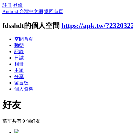
註冊
登錄
Android 台灣中文網
返回首頁
fdsshdt的個人空間
https://apk.tw/?232032
空間首頁
動態
記錄
日誌
相冊
主題
分享
留言板
個人資料
好友
當前共有
9
個好友