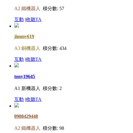
A2 鐵機器人
積分數: 57
互動
|
收聽TA
jimmy619
A3 銅機器人
積分數: 434
互動
|
收聽TA
tony19645
A1 新機器人
積分數: 2
互動
|
收聽TA
0988429448
A2 鐵機器人
積分數: 98