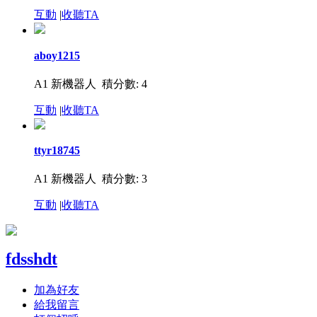
互動
|
收聽TA
aboy1215
A1 新機器人
積分數: 4
互動
|
收聽TA
ttyr18745
A1 新機器人
積分數: 3
互動
|
收聽TA
fdsshdt
加為好友
給我留言