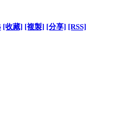
6
[收藏]
[複製]
[分享]
[RSS]