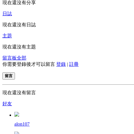
現在還沒有分享
日誌
現在還沒有日誌
主題
現在還沒有主題
留言板
全部
你需要登錄後才可以留言
登錄
|
註冊
留言
現在還沒有留言
好友
alon107