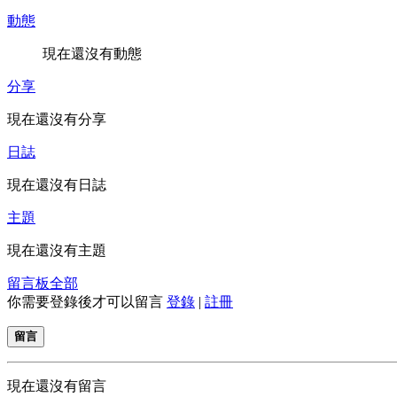
動態
現在還沒有動態
分享
現在還沒有分享
日誌
現在還沒有日誌
主題
現在還沒有主題
留言板
全部
你需要登錄後才可以留言
登錄
|
註冊
留言
現在還沒有留言