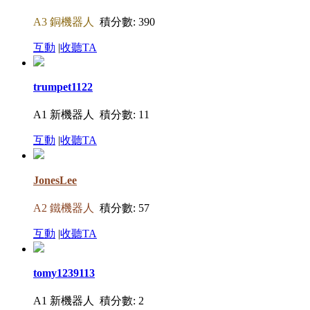
A3 銅機器人
積分數: 390
互動
|
收聽TA
trumpet1122
A1 新機器人
積分數: 11
互動
|
收聽TA
JonesLee
A2 鐵機器人
積分數: 57
互動
|
收聽TA
tomy1239113
A1 新機器人
積分數: 2