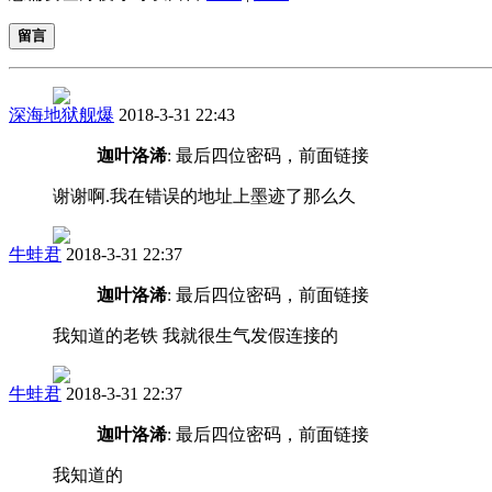
留言
深海地狱舰爆
2018-3-31 22:43
迦叶洛浠
: 最后四位密码，前面链接
谢谢啊.我在错误的地址上墨迹了那么久
牛蛙君
2018-3-31 22:37
迦叶洛浠
: 最后四位密码，前面链接
我知道的老铁 我就很生气发假连接的
牛蛙君
2018-3-31 22:37
迦叶洛浠
: 最后四位密码，前面链接
我知道的