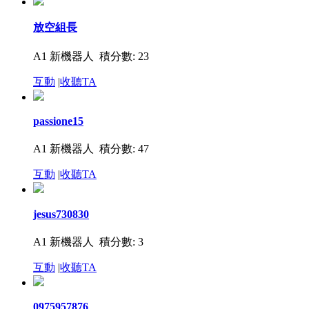
放空組長
A1 新機器人
積分數: 23
互動
|
收聽TA
passione15
A1 新機器人
積分數: 47
互動
|
收聽TA
jesus730830
A1 新機器人
積分數: 3
互動
|
收聽TA
0975957876