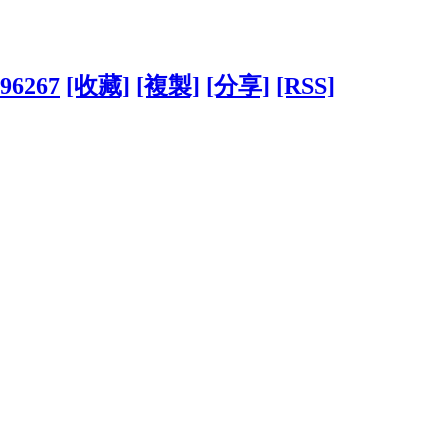
196267
[收藏]
[複製]
[分享]
[RSS]