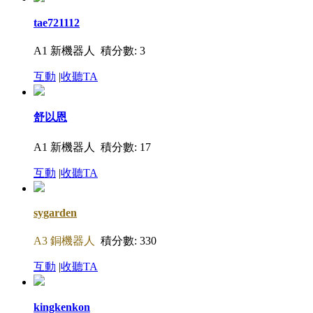
tae721112
A1 新機器人
積分數: 3
互動
|
收聽TA
舒以恩
A1 新機器人
積分數: 17
互動
|
收聽TA
sygarden
A3 銅機器人
積分數: 330
互動
|
收聽TA
kingkenkon