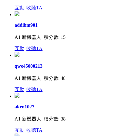
互動
|
收聽TA
addibm901
A1 新機器人
積分數: 15
互動
|
收聽TA
qwe45000213
A1 新機器人
積分數: 48
互動
|
收聽TA
aken1027
A1 新機器人
積分數: 38
互動
|
收聽TA