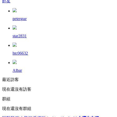
好友
petergue
star2831
htc06632
Albar
最近訪客
現在還沒有訪客
群組
現在還沒有群組